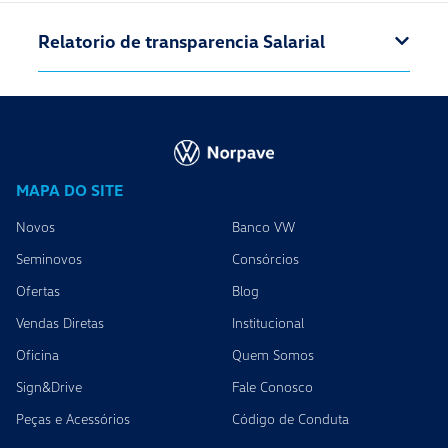
Relatorio de transparencia Salarial
MAPA DO SITE
Novos
Banco VW
Seminovos
Consórcios
Ofertas
Blog
Vendas Diretas
Institucional
Oficina
Quem Somos
Sign&Drive
Fale Conosco
Peças e Acessórios
Código de Conduta