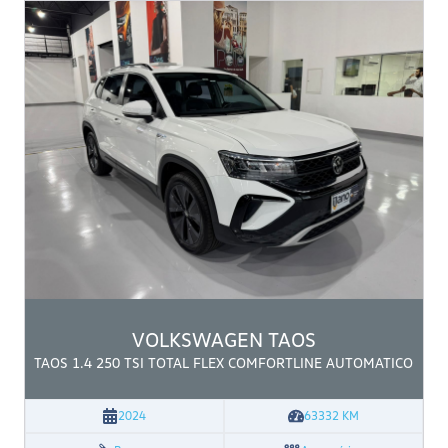
VOLKSWAGEN
TAOS
TAOS 1.4 250 TSI TOTAL FLEX COMFORTLINE AUTOMATICO
2024
63332
KM