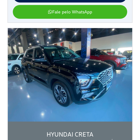
Fale pelo WhatsApp
HYUNDAI
CRETA