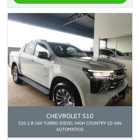
CHEVROLET
S10
S10 2.8 16V TURBO DIESEL HIGH COUNTRY CD 4X4
AUTOMATICO