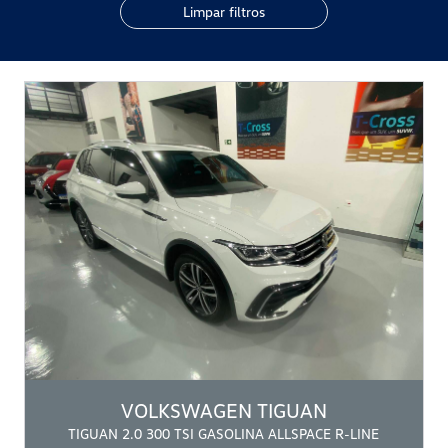
Limpar filtros
VOLKSWAGEN
TIGUAN
TIGUAN 2.0 300 TSI GASOLINA ALLSPACE R-LINE