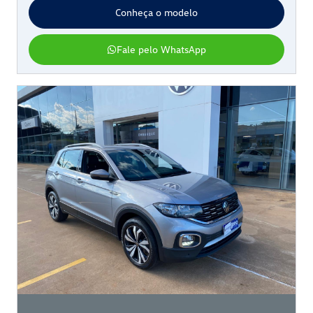
Conheça o modelo
Fale pelo WhatsApp